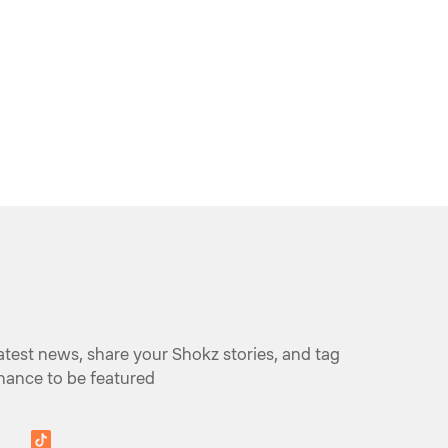
atest news, share your Shokz stories, and tag
ance to be featured